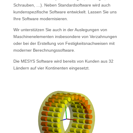
Schrauben, …). Neben Standardsoftware wird auch
kundenspezifische Software entwickelt. Lassen Sie uns
Ihre Software modernisieren.
Wir unterstützen Sie auch in der Auslegungen von
Maschinenelementen insbesondere von Verzahnungen
oder bei der Erstellung von Festigkeitsnachweisen mit
moderner Berechnungssoftware.
Die MESYS Software wird bereits von Kunden aus 32
Ländern auf vier Kontinenten eingesetzt.