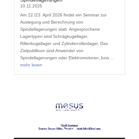
10.11.2025
Am 22./23. April 2026 findet ein Seminar zur
Auslegung und Berechnung von
Spindellagerungen statt. Angesprochene
Lagertypen sind Schrägkugellager,
Rillenkugellager und Zylinderrollenlager. Das
Zielpublikum sind Anwender von
Spindellagerungen oder Elektromotoren, bzw....
mehr lesen
Video-
Player