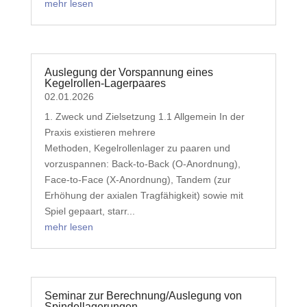
mehr lesen
Auslegung der Vorspannung eines
Kegelrollen-Lagerpaares
02.01.2026
1. Zweck und Zielsetzung 1.1 Allgemein In der
Praxis existieren mehrere
Methoden, Kegelrollenlager zu paaren und
vorzuspannen: Back-to-Back (O-Anordnung),
Face-to-Face (X-Anordnung), Tandem (zur
Erhöhung der axialen Tragfähigkeit) sowie mit
Spiel gepaart, starr...
mehr lesen
Seminar zur Berechnung/Auslegung von
Spindellagerungen