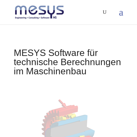
MESYS Software für
technische Berechnungen
im Maschinenbau