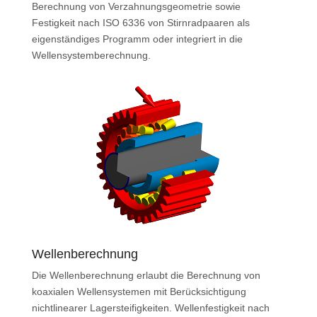
Berechnung von Verzahnungsgeometrie sowie
Festigkeit nach ISO 6336 von Stirnradpaaren als
eigenständiges Programm oder integriert in die
Wellensystemberechnung.
Wellenberechnung
Die Wellenberechnung erlaubt die Berechnung von
koaxialen Wellensystemen mit Berücksichtigung
nichtlinearer Lagersteifigkeiten. Wellenfestigkeit nach