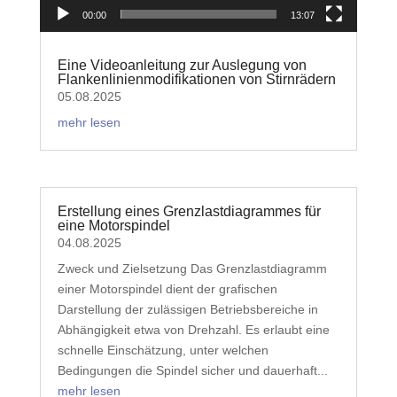
00:00
13:07
Eine Videoanleitung zur Auslegung von
Flankenlinienmodifikationen von Stirnrädern
05.08.2025
mehr lesen
Erstellung eines Grenzlastdiagrammes für
eine Motorspindel
04.08.2025
Zweck und Zielsetzung Das Grenzlastdiagramm
einer Motorspindel dient der grafischen
Darstellung der zulässigen Betriebsbereiche in
Abhängigkeit etwa von Drehzahl. Es erlaubt eine
schnelle Einschätzung, unter welchen
Bedingungen die Spindel sicher und dauerhaft...
mehr lesen