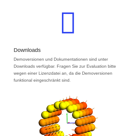

Downloads
Demoversionen und Dokumentationen sind unter
Downloads verfügbar. Fragen Sie zur Evaluation bitte
wegen einer Lizenzdatei an, da die Demoversionen
funktional eingeschränkt sind.