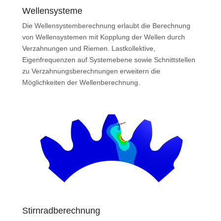
Wellensysteme
Die Wellensystemberechnung erlaubt die Berechnung
von Wellensystemen mit Kopplung der Wellen durch
Verzahnungen und Riemen. Lastkollektive,
Eigenfrequenzen auf Systemebene sowie Schnittstellen
zu Verzahnungsberechnungen erweitern die
Möglichkeiten der Wellenberechnung.
Stirnradberechnung