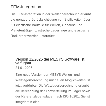
FEM-Integration
Die FEM-Integration in der Wellenberechnung erlaubt
die genauere Berücksichtigung von Steifigkeiten über
3D-elastische Bauteile für Wellen, Gehäuse und
Planetenträger. Elastische Lagerringe und elastische
Radkörper werden unterstützt.
Version 12/2025 der MESYS Software ist
verfügbar
24.01.2026
Eine neue Version der MESYS Wellen- und
Wälzlagerberechnung mit neuen Möglichkeiten ist
jetzt verfügbar. Die Wälzlagerberechnung erlaubt
die Berechnung der Lastverteilung im Lager sowie
der Referenzlebensdauer nach ISO 16281. Sie ist
integriert in eine...