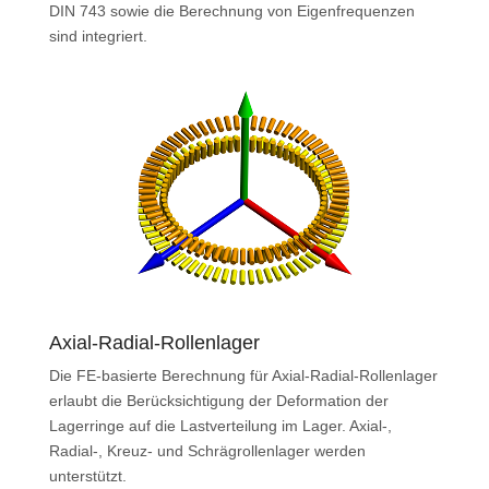
DIN 743 sowie die Berechnung von Eigenfrequenzen
sind integriert.
Axial-Radial-Rollenlager
Die FE-basierte Berechnung für Axial-Radial-Rollenlager
erlaubt die Berücksichtigung der Deformation der
Lagerringe auf die Lastverteilung im Lager. Axial-,
Radial-, Kreuz- und Schrägrollenlager werden
unterstützt.