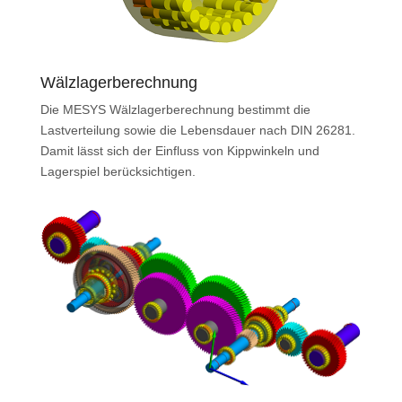
Wälzlagerberechnung
Die MESYS Wälzlagerberechnung bestimmt die
Lastverteilung sowie die Lebensdauer nach DIN 26281.
Damit lässt sich der Einfluss von Kippwinkeln und
Lagerspiel berücksichtigen.