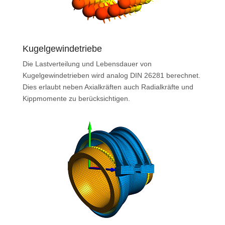
Kugelgewindetriebe
Die Lastverteilung und Lebensdauer von
Kugelgewindetrieben wird analog DIN 26281 berechnet.
Dies erlaubt neben Axialkräften auch Radialkräfte und
Kippmomente zu berücksichtigen.